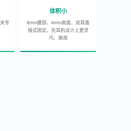
体积小
相关专
8mm腰部、4mm高度、双耳直
插式固定，在耳机设计上更灵
巧、美观