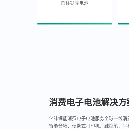
圆柱钢壳电池
消费电子电池解决方
亿纬锂能消费电子电池服务全球一线消
智能音箱、便携式打印机、触控笔、平