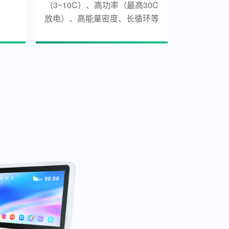
（3~10C）、高功率（最高30C
放电）、高能量密度、长循环等