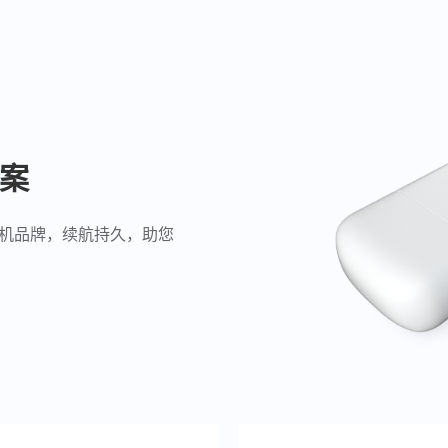
方案
耳机品牌，续航持久，助您