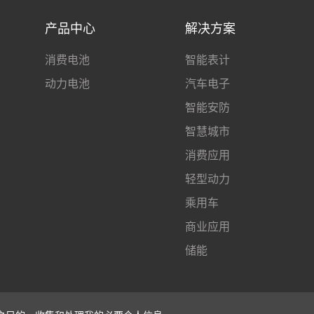
产品中心
解决方案
消费电池
智能表计
动力电池
汽车电子
智能安防
智慧城市
消费应用
轻型动力
乘用车
商业应用
储能