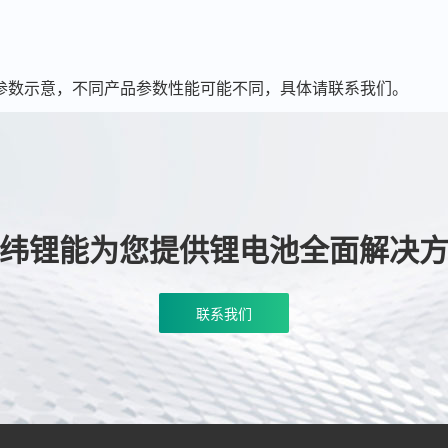
参数示意，不同产品参数性能可能不同，具体请联系我们。
纬锂能为您提供锂电池全面解决
联系我们