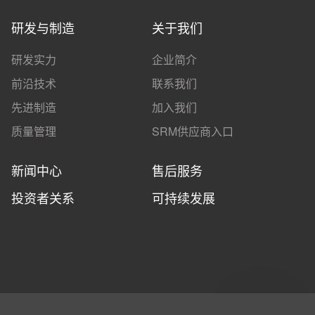
研发与制造
关于我们
研发实力
企业简介
前沿技术
联系我们
先进制造
加入我们
质量管理
SRM供应商入口
新闻中心
售后服务
投资者关系
可持续发展
官方商城