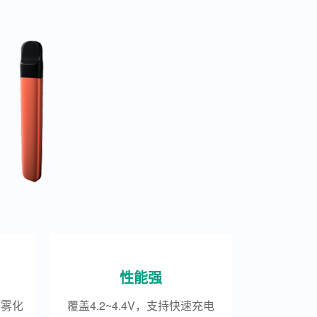
性能强
子雾化
覆盖4.2~4.4V，支持快速充电