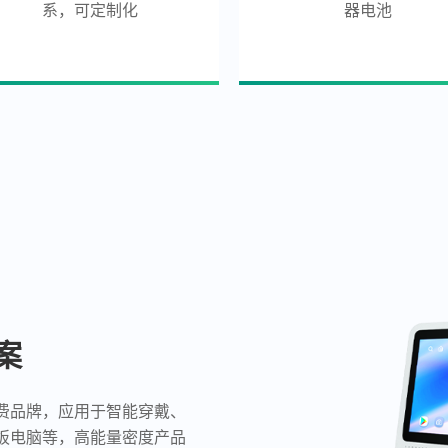
系，可定制化
器电池
案
费品牌，应用于智能穿戴、
板电脑等，高能量密度产品