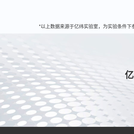
*以上数据来源于亿纬实验室，为实验条件下
亿