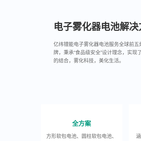
电子雾化器电池解决
亿纬锂能电子雾化器电池服务全球前五
牌，秉承“食品级安全”设计理念，实现
的结合，雾化科技，美化生活。
全方案
方形软包电池、圆柱软包电池、
涵