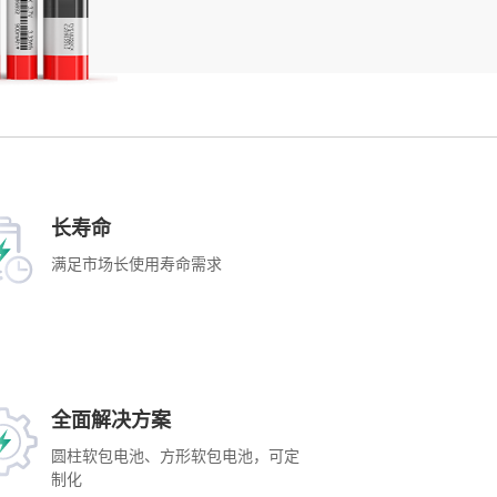
长寿命
满足市场长使用寿命需求
全面解决方案
圆柱软包电池、方形软包电池，可定
制化