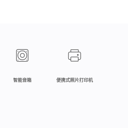
智能音箱
便携式照片打印机