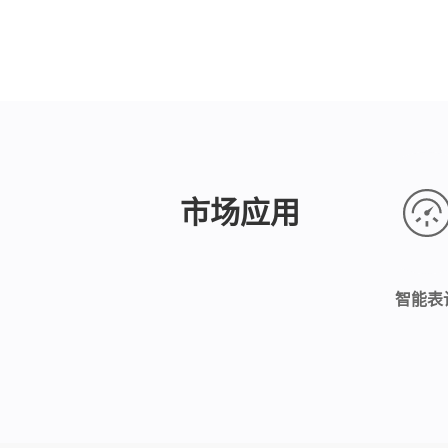
市场应用
智能表