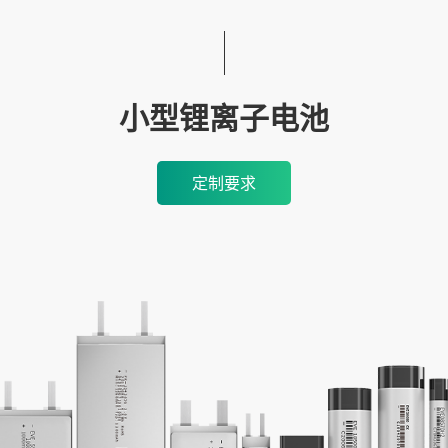
小型锂离子电池
定制要求