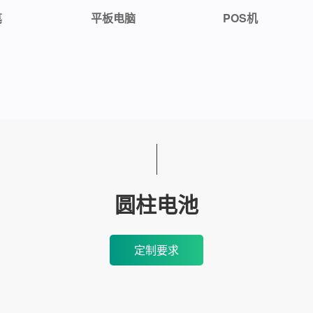
笔
平板电脑
POS机
圆柱电池
定制要求