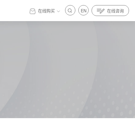
在线购买
EN
在线咨询
官方商城
标准先行｜亿纬锂能金源机器人全面参与制定人
发展 标准先行｜亿纬锂能金源机器人全面参与制定人
具身智能标准
器人与具身智能标准