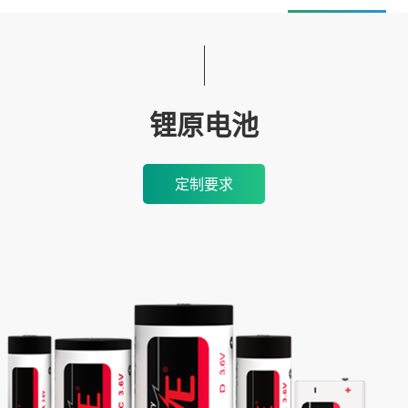
锂原电池
定制要求