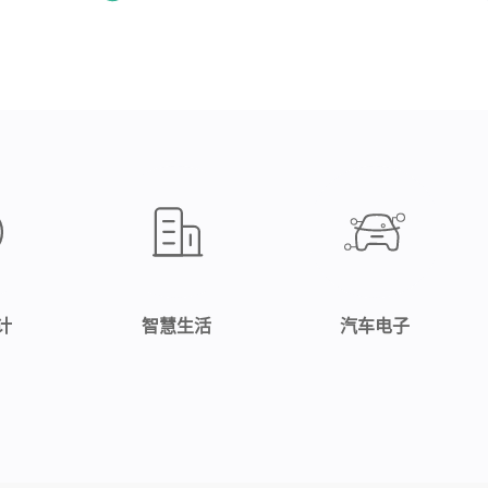
计
智慧生活
汽车电子