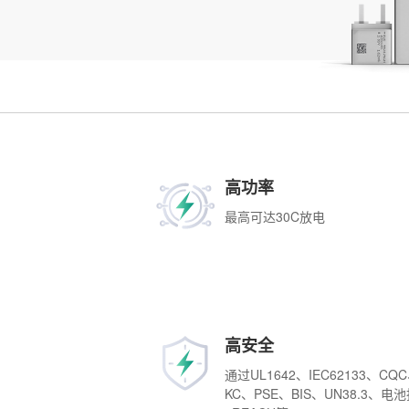
高功率
最高可达30C放电
高安全
通过UL1642、IEC62133、CQ
KC、PSE、BIS、UN38.3、电