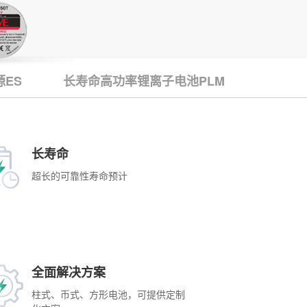
ES
长寿命高功率锂离子电池PLM
长寿命
超长的可靠性寿命预计
全面解决方案
柱式、币式、方形电池，可提供定制