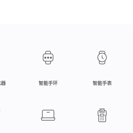
化器
智能手环
智能手表