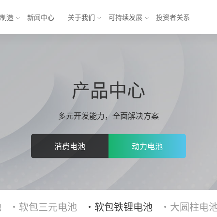
与制造
新闻中心
关于我们
可持续发展
投资者关系
池
能源互联网解决方案
产品中心
锂电池
乘用车
方形三元电池
商业应用
多元开发能力，全面解决方案
元电池
储能
软包铁锂电池
电池
模组
消费电池
动力电池
电池系统
产业发展 
产业
形机器人与
形机
池
软包三元电池
软包铁锂电池
大圆柱电