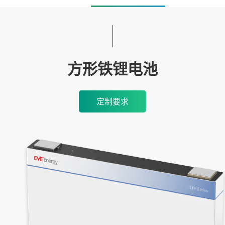
方形铁锂电池
定制要求