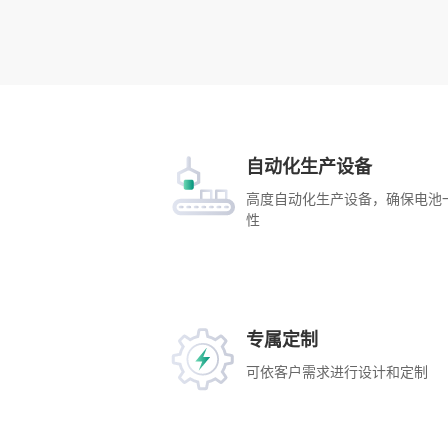
自动化生产设备
高度自动化生产设备，确保电池
性
专属定制
可依客户需求进行设计和定制