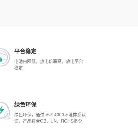
平台稳定
电池内阻低，放电倍率高，放电平台
稳定
绿色环保
绿色环保，通过ISO14000环境体系认
证，产品符合GB、UN、ROHS指令