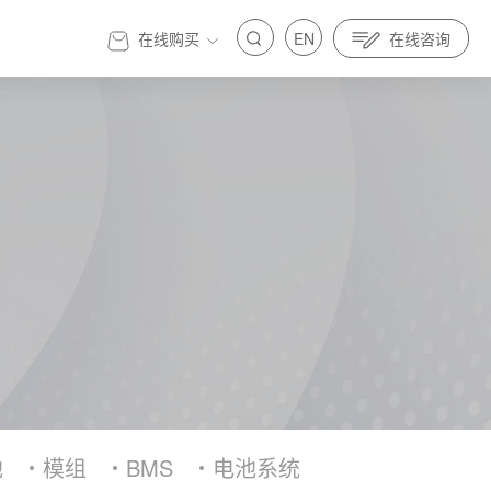
在线购买
EN
在线咨询
官方商城
标准先行｜亿纬锂能金源机器人全面参与制定人
发展 标准先行｜亿纬锂能金源机器人全面参与制定人
具身智能标准
器人与具身智能标准
池
模组
BMS
电池系统