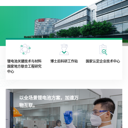
锂电池关键技术与材料
博士后科研工作站
国家认定企业技术中心
国家地方联合工程研究
中心
以全场景锂电池方案，加速万
物互联。