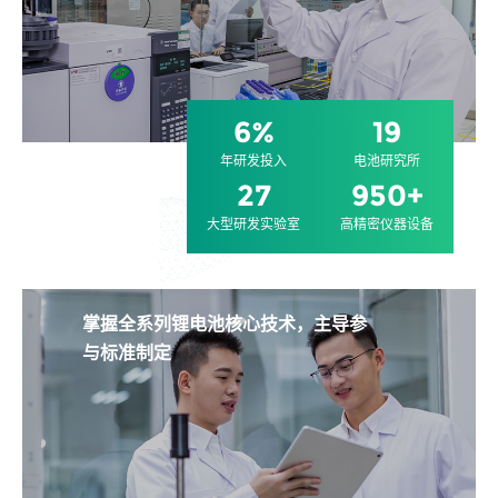
6
%
19
年研发投入
电池研究所
27
950+
大型研发实验室
高精密仪器设备
掌握全系列锂电池核心技术，主导参
与标准制定