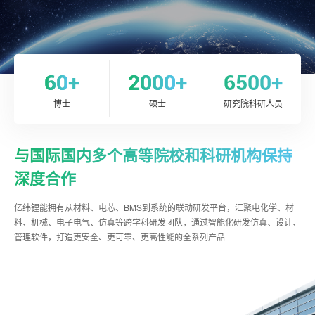
60
+
2000
+
6500+
博士
硕士
研究院科研人员
与国际国内多个高等院校和科研机构保持
深度合作
亿纬锂能拥有从材料、电芯、BMS到系统的联动研发平台，汇聚电化学、材
料、机械、电子电气、仿真等跨学科研发团队，通过智能化研发仿真、设计、
管理软件，打造更安全、更可靠、更高性能的全系列产品