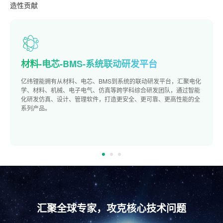
造性贡献
材料-电芯-BMS-系统联动研发平台
亿纬锂能拥有从材料、电芯、BMS到系统的联动研发平台，汇聚电化
学、材料、机械、电子电气、仿真等跨学科综合研发团队，通过智能
化研发仿真、设计、管理软件，打造更安全、更可靠、更高性能的全
系列产品。
汇聚全球专家，攻克核心技术问题