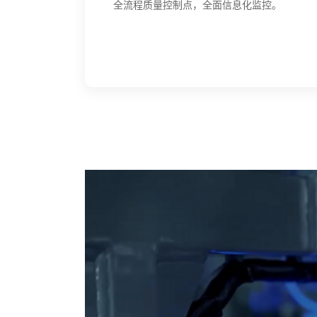
全流程质量控制点，全面信息化监控。