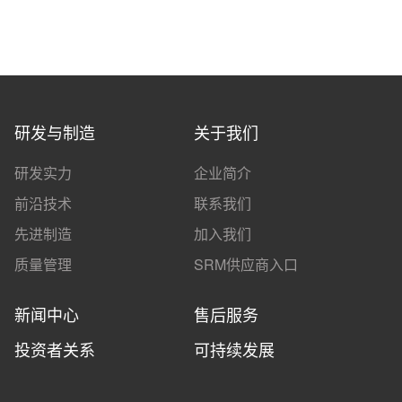
研发与制造
关于我们
研发实力
企业简介
前沿技术
联系我们
先进制造
加入我们
质量管理
SRM供应商入口
新闻中心
售后服务
投资者关系
可持续发展