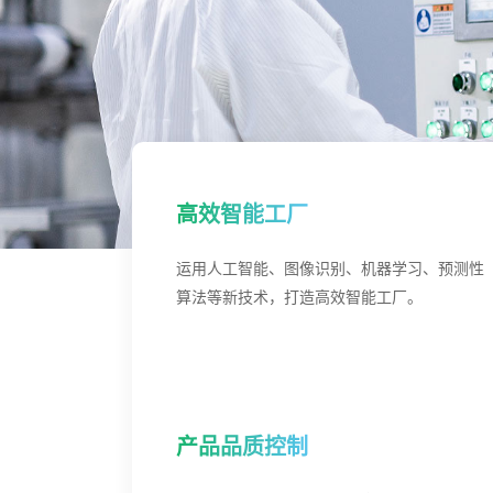
高效智能工厂
运用人工智能、图像识别、机器学习、预测性
算法等新技术，打造高效智能工厂。
产品品质控制