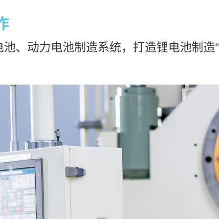
作
池、动力电池制造系统，打造锂电池制造“