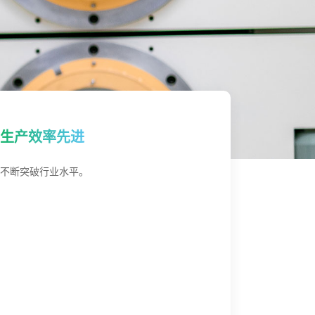
生产效率先进
不断突破行业水平。