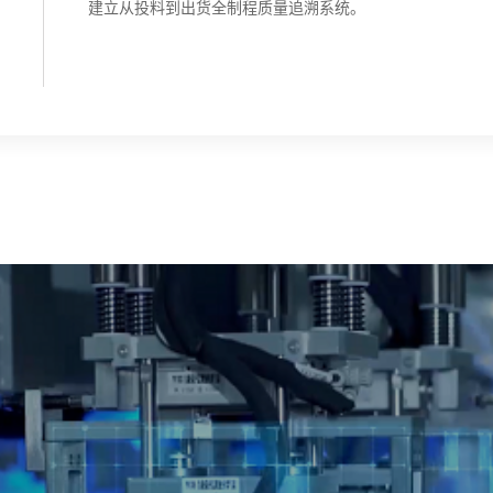
建立从投料到出货全制程质量追溯系统。