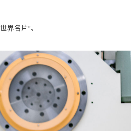
世界名片”。