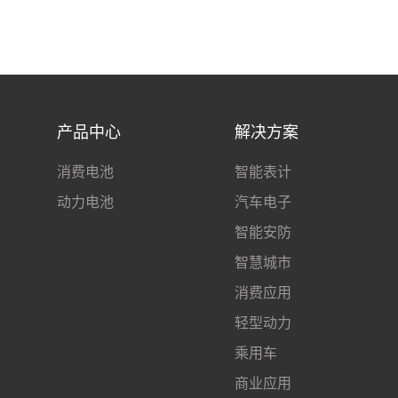
产品中心
解决方案
消费电池
智能表计
动力电池
汽车电子
智能安防
智慧城市
消费应用
轻型动力
乘用车
商业应用