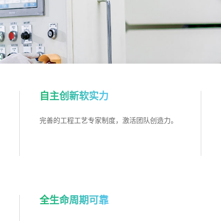
自主创新软实力
完善的工程工艺专家制度，激活团队创造力。
全生命周期可靠