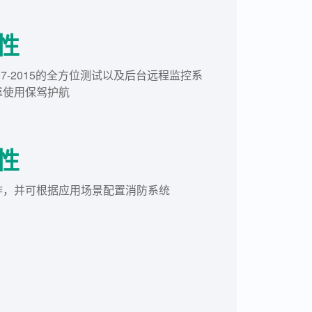
性
1467-2015的全方位测试以及后台远程监控系
靠使用保驾护航
性
炸，并可根据应用场景配置消防系统