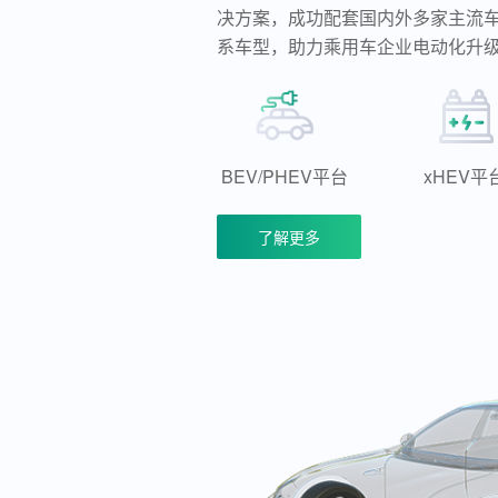
决方案，成功配套国内外多家主流
系车型，助力乘用车企业电动化升
BEV/PHEV平台
xHEV平
了解更多