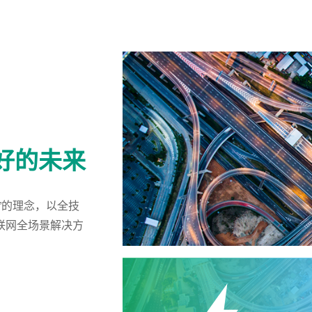
好的未来
”的理念，以全技
联网全场景解决方