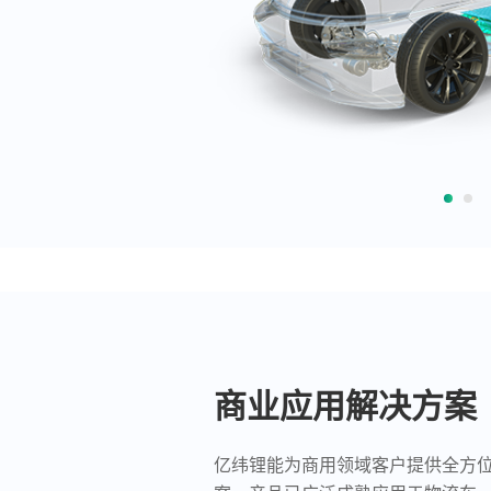
商业应用解决方案
亿纬锂能为商用领域客户提供全方