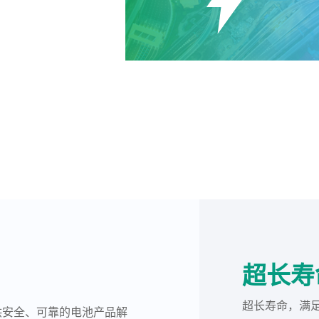
超长寿
超长寿命，满
供安全、可靠的电池产品解