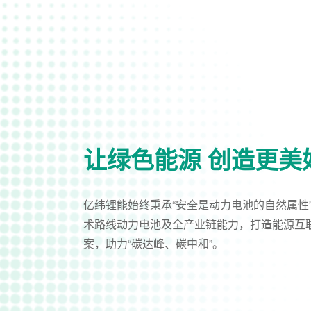
让绿色能源 创造更美
亿纬锂能始终秉承“安全是动力电池的自然属性
术路线动力电池及全产业链能力，打造能源互
案，助力“碳达峰、碳中和”。