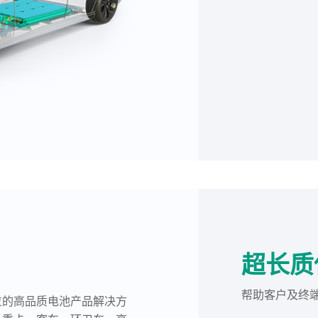
超长质
帮助客户及终
位的高品质电池产品解决方