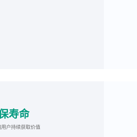
保寿命
端用户持续获取价值