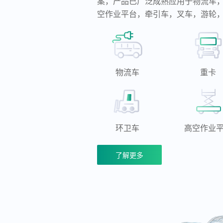
案，产品已广泛成熟应用于物流车
空作业平台，牵引车，叉车，游轮
物流车
重卡
环卫车
高空作业
了解更多