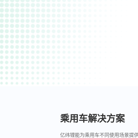
乘用车解决方案
亿纬锂能为乘用车不同使用场景提