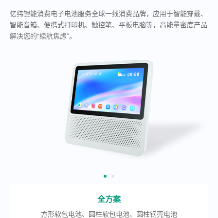
亿纬锂能消费电子电池服务全球一线消费品牌，应用于智能穿戴、
智能音箱、便携式打印机、触控笔、平板电脑等，高能量密度产品
解决您的“续航焦虑”。
全方案
方形软包电池、圆柱软包电池、圆柱钢壳电池