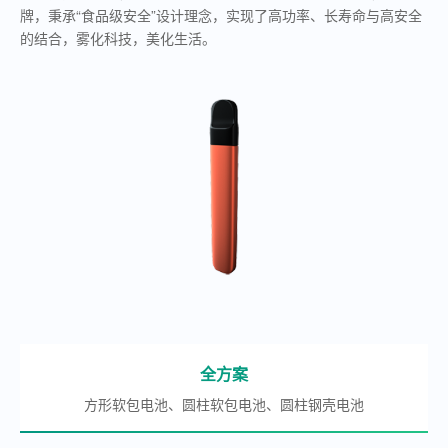
牌，秉承“食品级安全”设计理念，实现了高功率、长寿命与高安全
的结合，雾化科技，美化生活。
全方案
方形软包电池、圆柱软包电池、圆柱钢壳电池