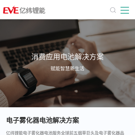
消费应用电池解决方案
赋能智慧新生活
电子雾化器电池解决方案
亿纬锂能电子雾化器电池服务全球前五烟草巨头及电子雾化器品