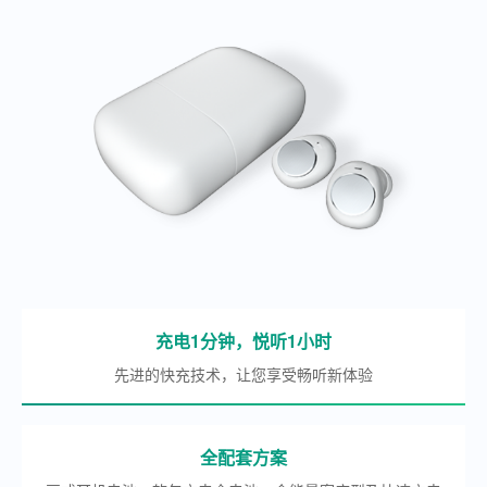
充电1分钟，悦听1小时
先进的快充技术，让您享受畅听新体验
全配套方案