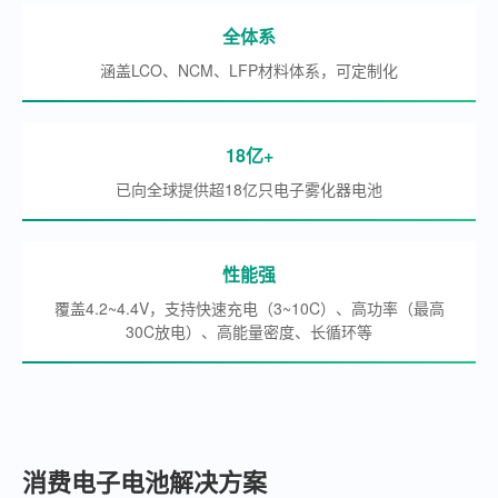
全体系
涵盖LCO、NCM、LFP材料体系，可定制化
18亿+
已向全球提供超18亿只电子雾化器电池
性能强
覆盖4.2~4.4V，支持快速充电（3~10C）、高功率（最高
30C放电）、高能量密度、长循环等
消费电子电池解决方案