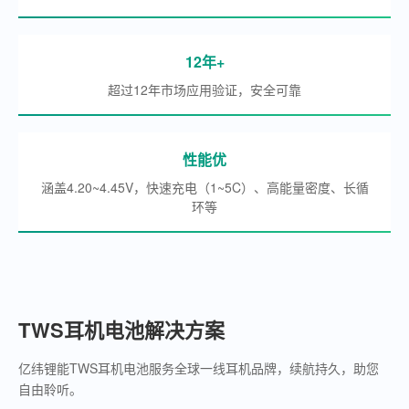
12年+
超过12年市场应用验证，安全可靠
性能优
涵盖4.20~4.45V，快速充电（1~5C）、高能量密度、长循
环等
TWS耳机电池解决方案
亿纬锂能TWS耳机电池服务全球一线耳机品牌，续航持久，助您
自由聆听。