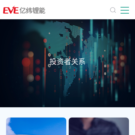
投资者关系