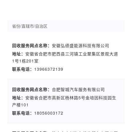
回收服务网点名称：
安徽弘绩盛能源科技有限公司
地址：
安徽省合肥市肥西县三河镇工业聚集区景观大道
1号1栋201室
联系电话：
13966372139
回收服务网点名称：
合肥智城汽车服务有限公司
地址：
安徽省合肥市高新区杨林路5号金培因科技园生
产楼101
联系电话：
18056003172