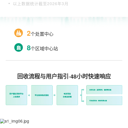
以上数据统计截至2026年3月
2
个处置中心
8
个区域中心站
回收流程与用户指引·48小时快速响应