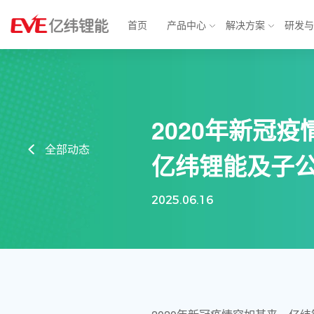
首页
产品中心
解决方案
研发
物联网解决方案
消费电池
动力电
2020年新冠
智能表计
锂原电池
汽车电子
方形铁
全部动态
亿纬锂能及子公
智能安防
小型锂离子电池
智慧城市
软包三
消费应用
圆柱电池
轻型动力
大圆柱
2025.06.16
BMS