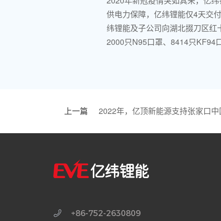
2020年新冠疫情突如其来，
供电力保障，亿纬锂能仅4天交
纬锂能及子公司向湖北掇刀区红十
2000只N95口罩、8414只KF
上一篇
2022年，亿顶新能源支持张家口
联通、中国铁塔对赛区通信基站进
应急
+86-752-2630809