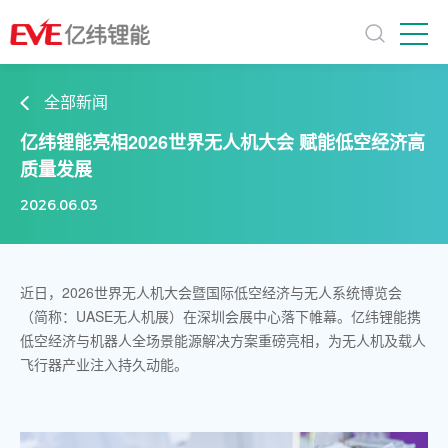
全部新闻
亿纬锂能亮相2026世界无人机大会 赋能低空经济高
质量发展
2026.06.03
近日，2026世界无人机大会暨国际低空经济与无人系统博览会
（简称：UASE无人机展）在深圳会展中心落下帷幕。亿纬锂能携
低空经济与机器人全场景能源解决方案重磅亮相，为无人机及载人
飞行器产业注入持久动能。