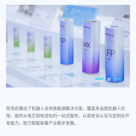
现场还展出了机器人全场景能源解决方案，覆盖多品类机器人应
用，提供从电芯到电池包的一站式服务，以高安全认证与定制化开
发能力，助力智能装备产业稳步发展。