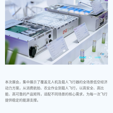
本次展会，集中展示了覆盖无人机及载人飞行器的全场景低空经济
动力方案，从消费航拍、农业作业到载人飞行，以高安全、高比
能、高可靠的产品矩阵，适配不同场景的核心需求，为每一次飞行
提供稳定的能源支撑。