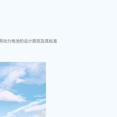
用动力电池的设计原则及其标准