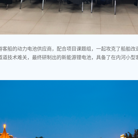
游客船的动力电池供应商，配合项目课题组，一起攻克了船舶改
道道技术难关，最终研制出的新能源锂电池，具备了在内河小型