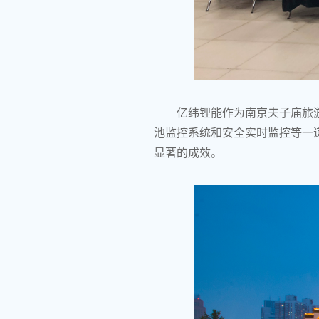
亿纬锂能作为南京夫子庙旅
池监控系统和安全实时监控等一
显著的成效。