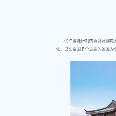
亿纬锂能研制的新能源锂电
化，已在全国多个主要的景区为