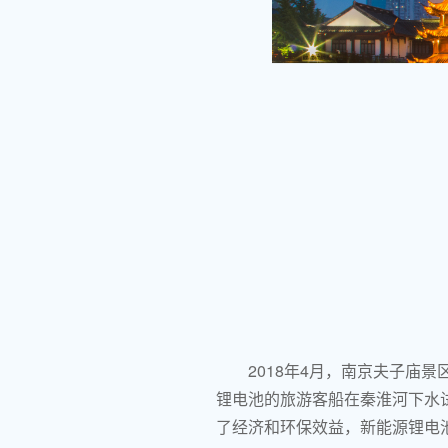
2018年4月，南京夫子庙
锂电池的旅游客船在秦淮河下水试
了经济和环保效益，新能源锂电