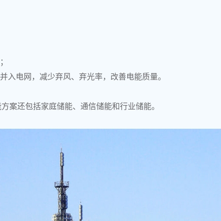
务；
滑并入电网，减少弃风、弃光率，改善电能质量。
能方案还包括家庭储能、通信储能和行业储能。