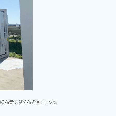
极布置“智慧分布式储能”。亿纬