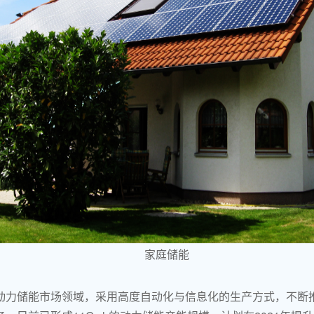
家庭储能
焦动力储能市场领域，采用高度自动化与信息化的生产方式，不断