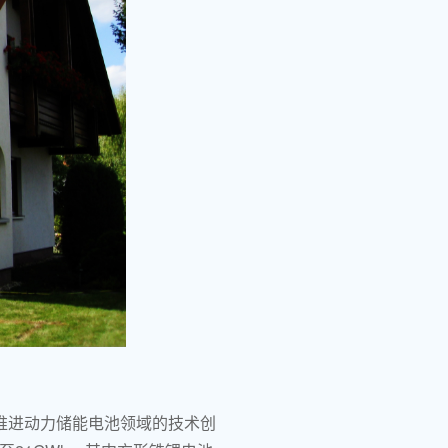
推进动力储能电池领域的技术创