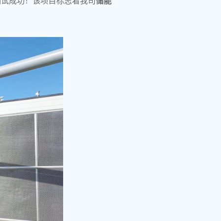
调试成功！该项目标志着我司
储能