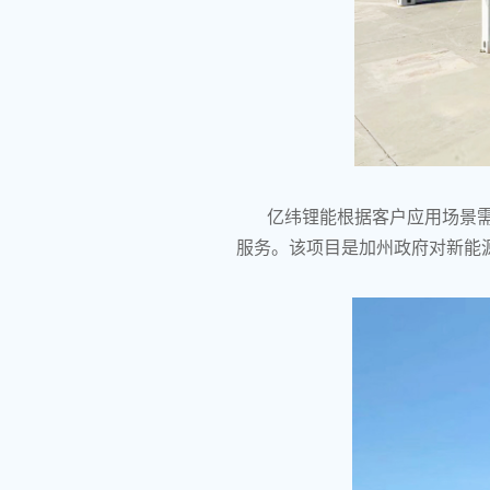
亿纬锂能根据客户应用场景
服务。该项目是加州政府对新能