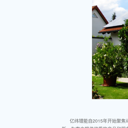
亿纬锂能自2015年开始聚