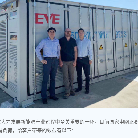
大力发展新能源产业过程中至关重要的一环。目前国家电网正积
键负荷，给客户带来的效益有以下：