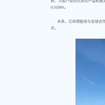
新，为客户提供优质的产品和服务
9.5GWh。
未来，亿纬锂能将与全球合
天。