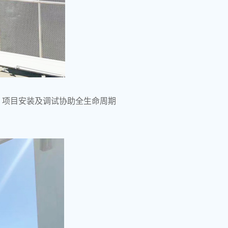
、项目安装及调试协助全生命周期