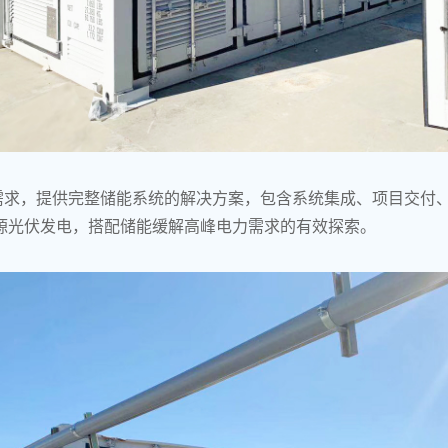
需求，提供完整储能系统的解决方案，包含系统集成、项目交付
源光伏发电，搭配储能缓解高峰电力需求的有效探索。