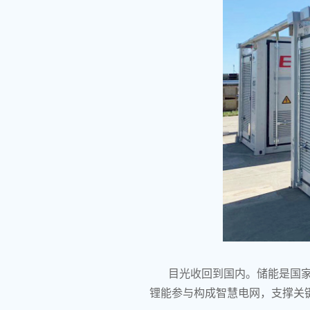
目光收回到国内。储能是国家
锂能参与构成智慧电网，支撑关