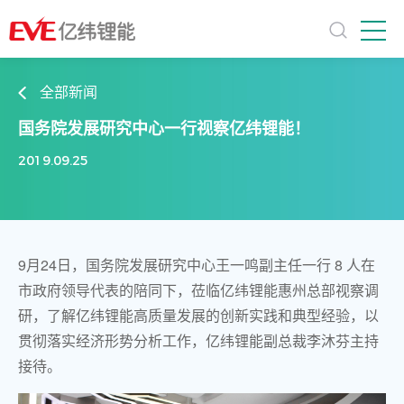
全部新闻
国务院发展研究中心一行视察亿纬锂能！
2019.09.25
9月24日，国务院发展研究中心王一鸣副主任一行 8 人在
市政府领导代表的陪同下，莅临亿纬锂能惠州总部视察调
研，了解亿纬锂能高质量发展的创新实践和典型经验，以
贯彻落实经济形势分析工作，亿纬锂能副总裁李沐芬主持
接待。