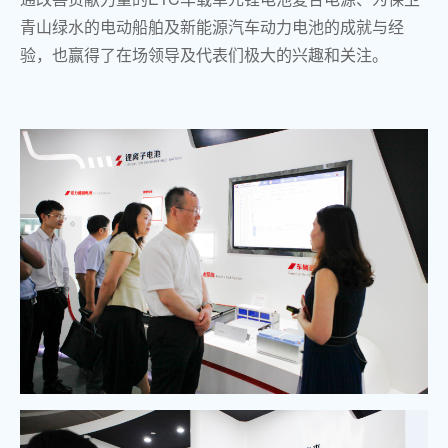
青山绿水的电动船舶及新能源汽车动力电池的成就与经
验，也赢得了在场领导及代表们极大的兴趣和关注。