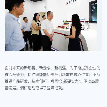
面对未来的新形势、新要求、新机遇，为不断提升企业的
核心竞争力，亿纬锂能能始终把创新放在核心位置，不断
推进产品研发、技术创新，巩固“创新硬实力”，驱动高质
量发展。调研活动取得了圆满成功。