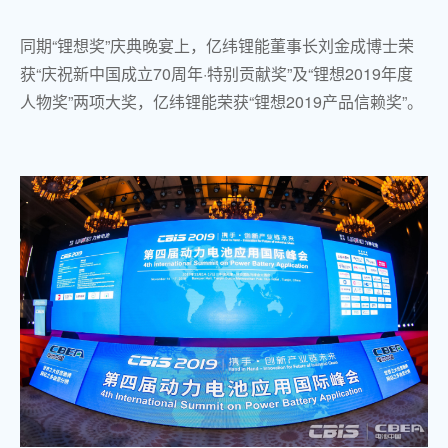
同期
“
锂想奖
”
庆典晚宴上，亿纬锂能董事长刘金成博士荣
获“庆祝新中国成立
70
周年·特别贡献奖”及“锂想
2019
年度
人物奖”两项大奖，亿纬锂能荣获“锂想
2019
产品信赖奖”。