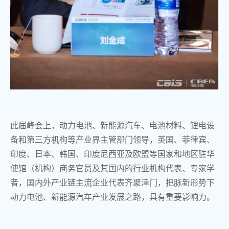
此届峰会上，动力电池、新能源汽车、电池材料、锂电设
备和第三方机构等产业界主管部门领导，英国、菲律宾、
印度、日本、韩国、印度尼西亚及欧盟等国家和地区驻华
使馆（机构）商务官员及其国内的行业机构代表、专家学
者，国内外产业链主流企业代表齐聚津门，把脉新形势下
动力电池、新能源汽车产业发展之路，具有重要影响力。