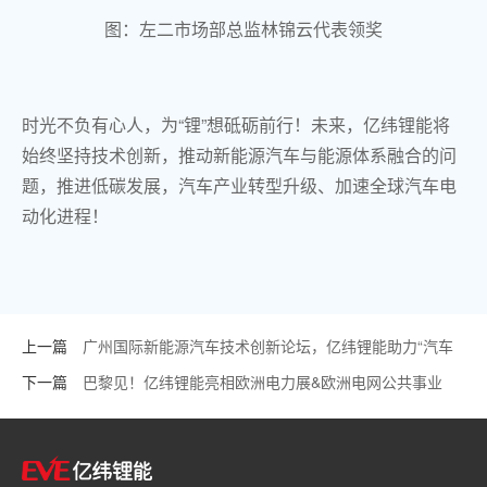
图：左二市场部总监林锦云代表领奖
时光不负有心人，为“锂”想砥砺前行！未来，亿纬锂能将
始终坚持技术创新，推动新能源汽车与能源体系融合的问
题，推进低碳发展，汽车产业转型升级、加速全球汽车电
动化进程！
上一篇
广州国际新能源汽车技术创新论坛，亿纬锂能助力“汽车
强国梦”！
下一篇
巴黎见！亿纬锂能亮相欧洲电力展&欧洲电网公共事业
周！