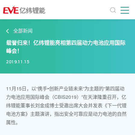
全部新闻
载誉归来！亿纬锂能亮相第四届动力电池应用国际
峰会！
2019.11.15
11
月
15
日，以
“
携手
•
创新产业链未来
”
为主题的
“
第四届动
力电池应用国际峰会（
CBIS2019
）
”
在天津隆重召开，亿
纬锂能董事长刘金成博士受邀出席大会并发表《下一代锂
电池方案》主题演讲，指出安全可靠应是动力电池的自然
属性。