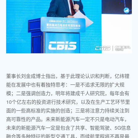
董事长刘金成博士指出，基于此理论认识和判断，亿纬锂
能在发展中也有着独特思考：一是不追求无限的扩大规
模；二是强调创造力，明年将建成千人研究院，每年会有
10
个亿左右的投资进行技术研究，以及在生产工艺环节里
面的一些高标准的实施的创造；三是将注意力持续关注到
高可靠性的产品。未来新能源汽车一定不只是电动汽车，
未来的新能源汽车一定是包含了共享、智能驾驶、
5G
信息
融合等多种特征的新型交通工具，而续航里程将不再是最