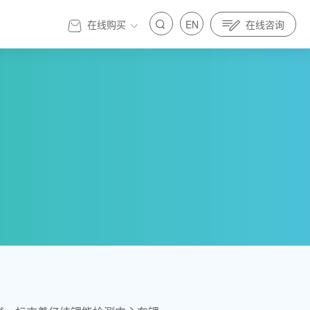
在线购买
EN
在线咨询
官方商城
标准先行｜亿纬锂能金源机器人全面参与制定人
发展 标准先行｜亿纬锂能金源机器人全面参与制定人
具身智能标准
器人与具身智能标准