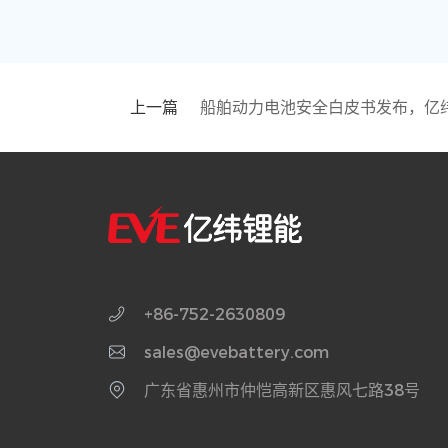
上一篇
船舶动力电池安全白皮书发布，亿
造更安全的“绿色心脏”！
+86-752-2630809
sales@evebattery.com
广东省惠州市仲恺高新区惠风七路38号