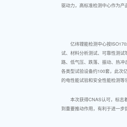
驱动力，高标准检测中心作为产
亿纬锂能检测中心按ISO1
试、材料分析测试、可靠性测试
路、低气压、跌落、振动、热冲
各类型试验设备约100套，此次
的电性能试验和安全性能检测等
本次获得CNAS认可，标
到重要推动作用，有利于进一步