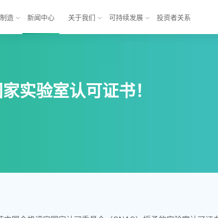
与制造
新闻中心
关于我们
可持续发展
投资者关系
池
能源互联网解决方案
国家实验室认可证书！
锂电池
乘用车
方形三元电池
商业应用
元电池
储能
软包铁锂电池
电池
模组
电池系统
产业发展 
产业
形机器人与
形机