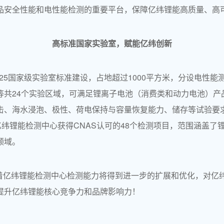
品安全性能和电性能检测的重要平台，保障亿纬锂能高质量、高
高标准国家实验室，赋能亿纬创新
7025国家级实验室标准建设，占地超过1000平方米，分设电性
等共24个实验区域，可满足锂离子电池（消费类和动力电池）产
击、海水浸泡、极性、荷电保持与容量恢复能力、储存等试验要
亿纬锂能检测中心获得CNAS认可的48个检测项目，范围涵盖
领域。
志着亿纬锂能检测中心检测能力将得到进一步的扩展和优化，对亿
提升亿纬锂能核心竞争力和品牌影响力！