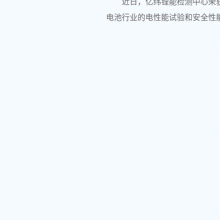
近日
，
亿纬锂能
检测
中心
荣
电池行业
的
电性能
试验和
安全性