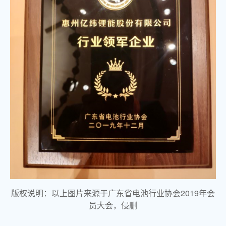
版权说明：以上图片来源于广东省电池行业协会2019年会
员大会，侵删