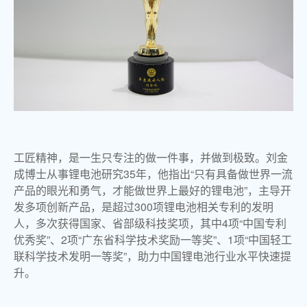
工匠精神，是一生只专注的做一件事，并做到极致。刘金
成博士从事锂电池研究35年，他指出“只有具备做世界一流
产品的眼光和勇气，才能做世界上最好的锂电池”，主导开
发多项创新产品，是超过300项锂电池相关专利的发明
人，多次获得国家、省部级科技奖项，其中4项“中国专利
优秀奖”、2项“广东省科学技术奖励一等奖”、1项“中国轻工
联科学技术发明一等奖”，助力中国锂电池行业水平快速提
升。