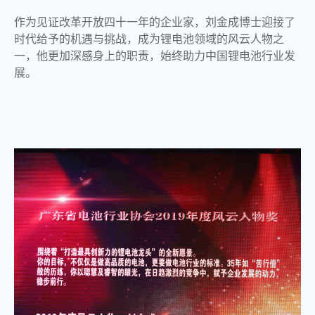
作为见证改革开放四十一年的企业家，刘金成博士迎接了
时代给予的机遇与挑战，成为锂电池领域的风云人物之
一，他更加深感身上的职责，始终助力中国锂电池行业发
展。