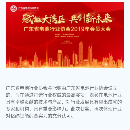
广东省电池行业协会金冠奖由广东省电池行业协会设立
的，旨在通过打造行业权威的最高奖项，表彰在电池行业
具有卓越贡献的技术与产品、对行业发展具有突出成就的
专家和机构，具有重要影响力。
此次获奖，再次体现行业
对亿纬锂能综合实力的充分认可。