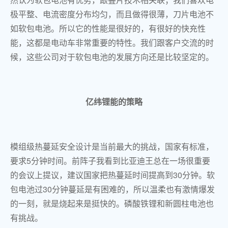
极平整、电流密度分布均匀，而且做得很薄，刀片电池不
如软包电池。所以它的性能是很好的，有很好的快充性
能，这都是电动车非常重要的特性。我们跟客户交流的时
候，这些公司对于软包电池的发展方向还是比较坚定的。
亿纬锂能的策略
模组级热蔓延安全设计是当前最大的挑战，国家有标准，
要求5分钟时间。前阵子我看到比亚迪王总在一场很重要
的会议上提议，建议国家把热蔓延时间提高到30分钟。软
包电池过30分钟蔓延是有困难的，所以温柔也有激情爆发
的一刻，就是烧起来是挺快的。磷酸铁锂和新圆柱电池也
有挑战。