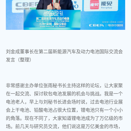
刘金成董事长在第二届新能源汽车及动力电池国际交流会
发言（整理）
非常感谢主办单位张雨秘书长主持这样的论坛，让大家聚
在一起交流、探讨软包电池发展的机会与挑战。
我是一个
电池老人，早上与刘秘书长进会场时说，过去电池行业展
会上干电池、铅酸电池占很大位置，锂电池只有一个小小
的角落。现在不同了，大家知道锂电池成为了万亿级的市
场。前几天与研究员交流，他们说这是万亿美金的市场，