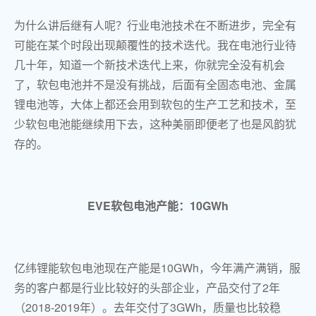
为什么讲后继有人呢？行业电池技术在不断进步，完全有
可能在某个时段出现颠覆性的技术迭代。我在电池行业待
几十年，知道一个新技术迭代上来，你就完全没有机会
了，软包电池并不是没有挑战，后面有全固态电池、金属
锂电池等，大体上都还会用到软包的生产工艺和技术，至
少软包电池能继续用下去，这种美丽即便老了也是风韵犹
存的。
EVE软包电池产能：10GWh
亿纬锂能软包电池现在产能是10GWh，今年满产满销，服
务的客户都是行业比较好的头部企业，产品交付了2年
（2018-2019年）。去年交付了3GWh，质量也比较稳