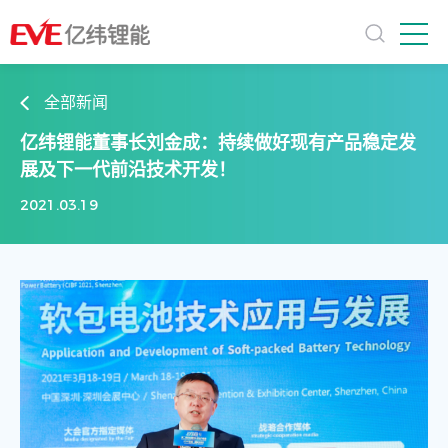
全部新闻
亿纬锂能董事长刘金成：持续做好现有产品稳定发
展及下一代前沿技术开发！
2021.03.19