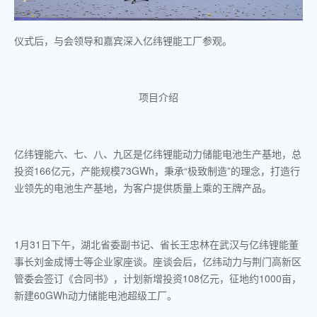
仪式后，与会领导和嘉宾深入亿纬锂能工厂参观。
项目介绍
亿纬锂能六、七、八、九区是亿纬锂能动力储能电池生产基地，总
投资166
亿元，产能规模
73GWh
，秉承
“
极致制造
”
的理念，打造行
业领先的电池生产基地，为客户提供质量上乘的王牌产品。
1
月
31
日下午，湖北省委副书记、省长王忠林在武汉与亿纬锂能董
事长刘金成博士等企业家座谈。座谈会后，亿纬动力与荆门高新区
管委会签订《合同书》，计划新增投资
108
亿元，征地约
1000
亩，
新建
60GWh
动力储能电池超级工厂。