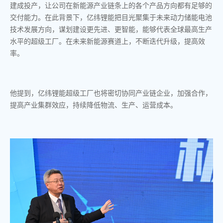
建成投产，让公司在新能源产业链条上的各个产品方向都有足够的
交付能力。在此背景下，亿纬锂能把目光聚集于未来动力储能电池
技术发展方向，谋划建设更先进、更智能，能够代表全球最高生产
水平的超级工厂。在未来新能源赛道上，不断迭代升级，提高效
率。
他提到，亿纬锂能超级工厂也将密切协同产业链企业，加强合作，
提高产业集群效应，持续降低物流、生产、运营成本。