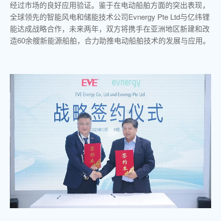
经过市场的良好应用验证。鉴于在电动船舶方面的突出表现，
全球领先的智能风电和储能技术公司Evnergy Pte Ltd与亿纬锂
能达成战略合作，未来两年，双方将携手在亚洲地区新建和改
造60余艘新能源船舶，合力助推电动船舶技术的发展与应用。