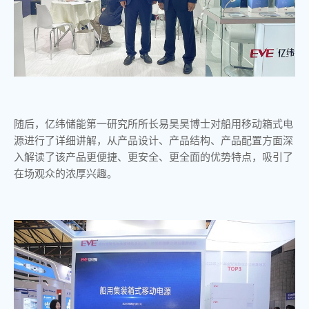
随后，亿纬储能第一研究所所长易昊昊博士对船用移动箱式电
源进行了详细讲解，从产品设计、产品结构、产品配置方面深
入解读了该产品更便捷、更安全、更全面的优势特点，吸引了
在场观众的浓厚兴趣。