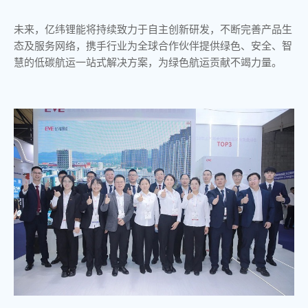
未来，亿纬锂能将持续致力于自主创新研发，不断完善产品生
态及服务网络，携手行业为全球合作伙伴提供绿色、安全、智
慧的低碳航运一站式解决方案，为绿色航运贡献不竭力量。