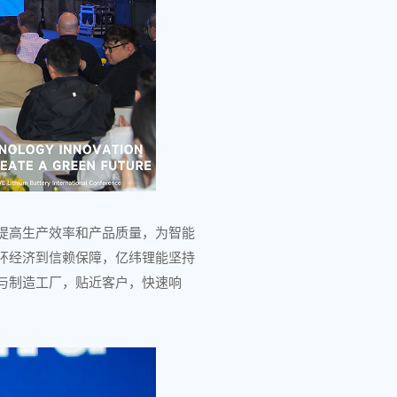
提高生产效率和产品质量，为智能
环经济到信赖保障，亿纬锂能坚持
与制造工厂，贴近客户，快速响