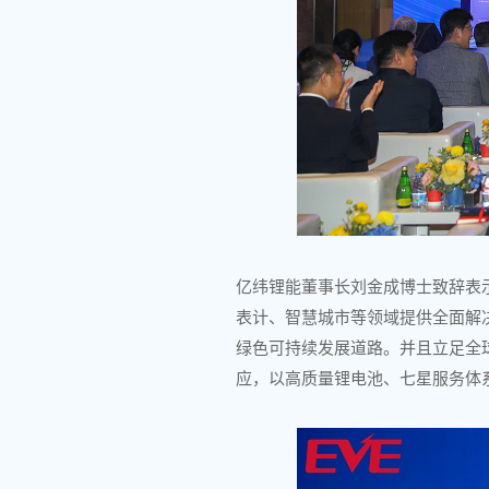
亿纬锂能董事长刘金成博士致辞表
表计、智慧城市等领域提供全面解
绿色可持续发展道路。并且立足全
应，以高质量锂电池、七星服务体