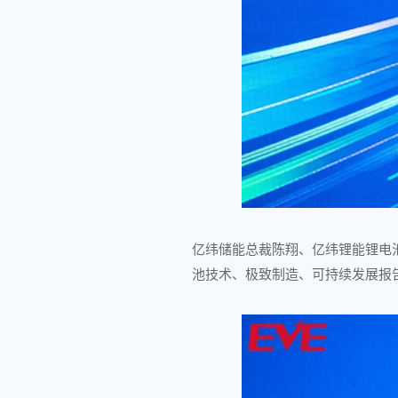
亿纬储能总裁陈翔、亿纬锂能锂电
池技术、极致制造、可持续发展报