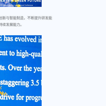
创新与智能制造，不断提升研发能
持续发展能力。