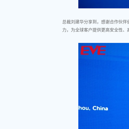
总裁刘建华分享到，感谢合作伙伴
力，为全球客户提供更高安全性、