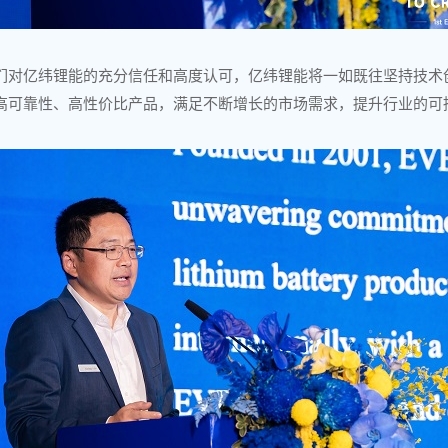
们对亿纬锂能的充分信任和高度认可，亿纬锂能将一如既往坚持技术
高可靠性、高性价比产品，满足不断增长的市场需求，提升行业的可