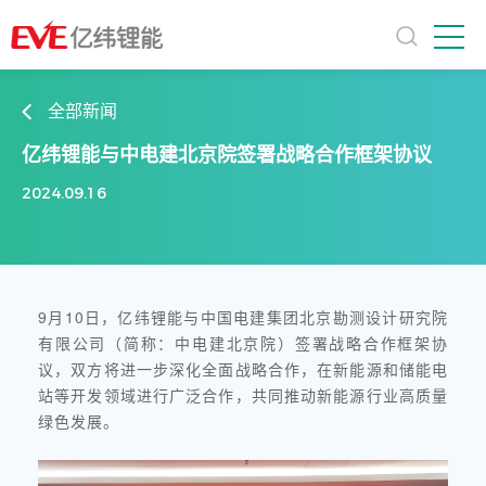
全部新闻
亿纬锂能与中电建北京院签署战略合作框架协议
2024.09.16
9月10日，亿纬锂能与中国电建集团北京勘测设计研究院
有限公司（简称：中电建北京院）签署战略合作框架协
议，双方将进一步深化全面战略合作，在新能源和储能电
站等开发领域进行广泛合作，共同推动新能源行业高质量
绿色发展。