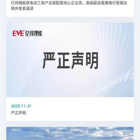
亿纬锂能获电动工具产业链配套核心企业奖，高级副总裁黄维衍受邀出
席并发表演讲
2023-11-21
严正声明