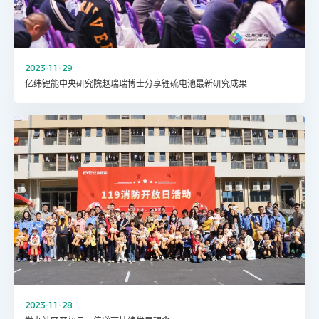
2023-11-29
亿纬锂能中央研究院赵瑞瑞博士分享锂硫电池最新研究成果
2023-11-28