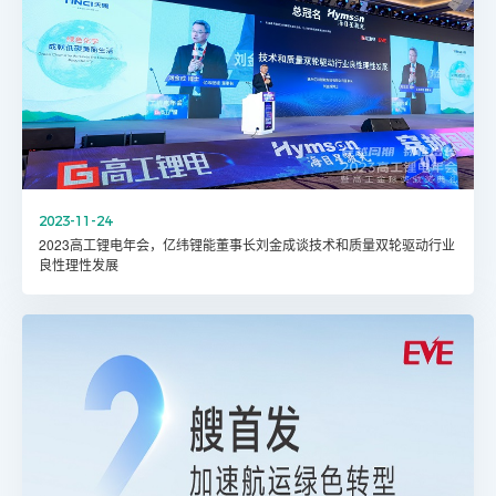
2023-11-24
2023高工锂电年会，亿纬锂能董事长刘金成谈技术和质量双轮驱动行业
良性理性发展