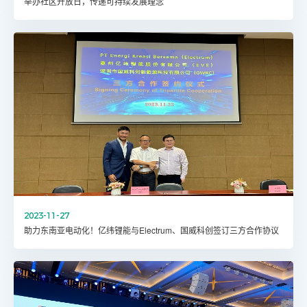
举办社区开放日，传递可持续发展理念
2023-11-27
助力东南亚电动化！亿纬锂能与Electrum、国威科创签订三方合作协议