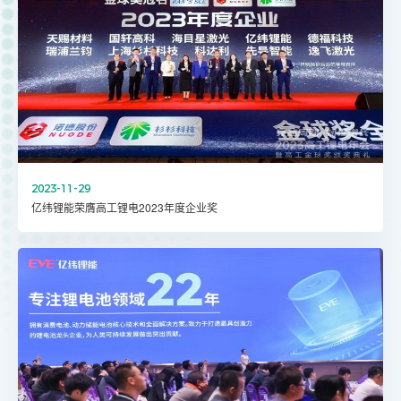
2023-11-29
亿纬锂能荣膺高工锂电2023年度企业奖