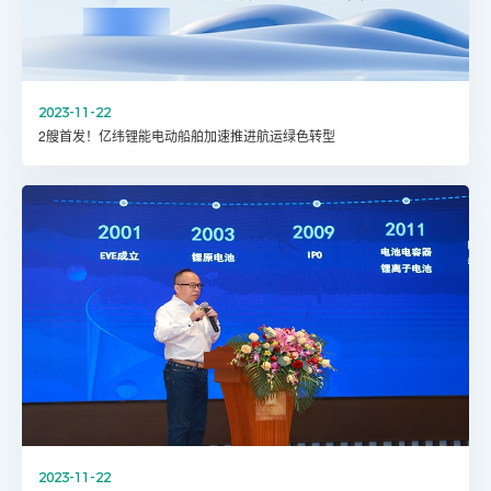
2023-11-22
2艘首发！亿纬锂能电动船舶加速推进航运绿色转型
2023-11-22