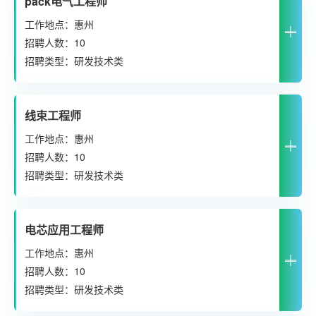
pack电气工程师
工作地点：惠州
招聘人数：10
招聘类型：研发技术类
线束工程师
工作地点：惠州
招聘人数：10
招聘类型：研发技术类
电芯应用工程师
工作地点：惠州
招聘人数：10
招聘类型：研发技术类