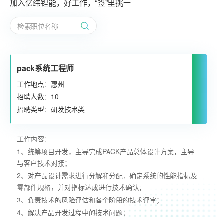
加入亿纬锂能，好工作，“签”里挑一
pack系统工程师
工作地点：惠州
招聘人数：10
招聘类型：研发技术类
工作内容：
1、统筹项目开发，主导完成PACK产品总体设计方案，主导
与客户技术对接；
2、对产品设计需求进行分解和分配，确定系统的性能指标及
零部件规格，并对指标达成进行技术确认；
3、负责技术的风险评估和各个阶段的技术评审；
4、解决产品开发过程中的技术问题；