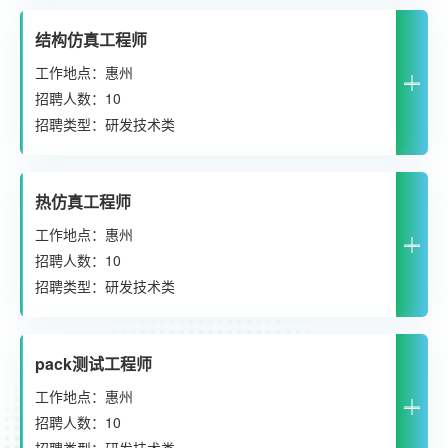
结构仿真工程师
工作地点：惠州
招聘人数：10
招聘类型：研发技术类
热仿真工程师
工作地点：惠州
招聘人数：10
招聘类型：研发技术类
pack测试工程师
工作地点：惠州
招聘人数：10
招聘类型：研发技术类