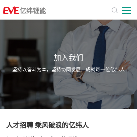
加入我们
坚持以奋斗为本，坚持协同发展，成就每一位亿纬人
人才招聘 乘风破浪的亿纬人