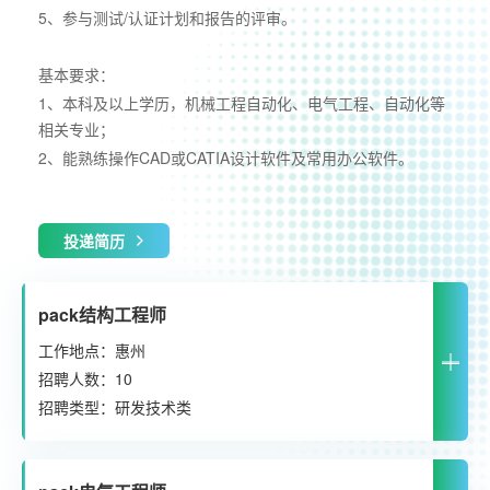
5、参与测试/认证计划和报告的评审。
基本要求：
1、本科及以上学历，机械工程自动化、电气工程、自动化等
相关专业；
2、能熟练操作CAD或CATIA设计软件及常用办公软件。
投递简历
pack结构工程师
工作地点：惠州
招聘人数：10
招聘类型：研发技术类