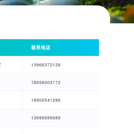
联系电话
室
13966372139
18056003172
18900541286
13695695689