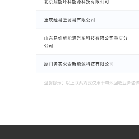
北京超能环科能源科技有限公司
重庆经易堂贸易有限公司
山东易维新能源汽车科技有限公司重庆分
公司
厦门务实求索新能源科技有限公司
温馨提示：以上联系方式仅用于电池回收业务咨