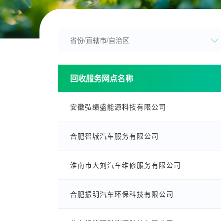
回收服务网点名称
安徽弘绩盛能源科技有限公司
合肥智城汽车服务有限公司
淮南市大刘汽车维修服务有限公司
合肥振明汽车环保科技有限公司