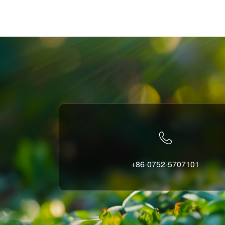
+86-0752-5707101