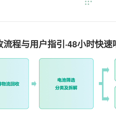
收流程与用户指引·48小时快速