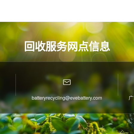
回收服务网点信息
batteryrecycling@evebattery.com
广