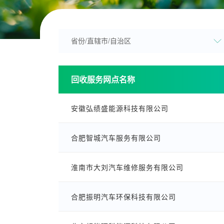
回收服务网点名称
安徽弘绩盛能源科技有限公司
合肥智城汽车服务有限公司
淮南市大刘汽车维修服务有限公司
合肥振明汽车环保科技有限公司