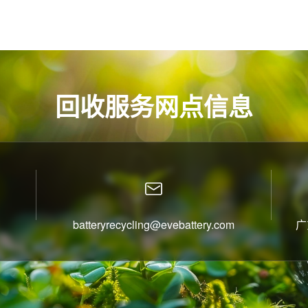
回收服务网点信息
batteryrecycling@evebattery.com
广