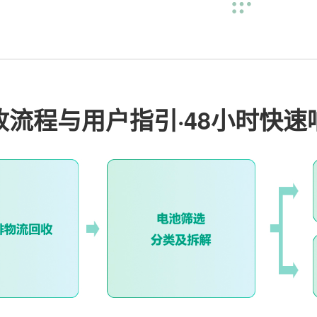
收流程与用户指引·48小时快速