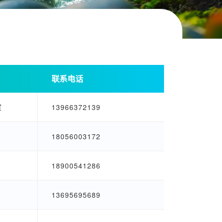
联系电话
室
13966372139
18056003172
18900541286
13695695689