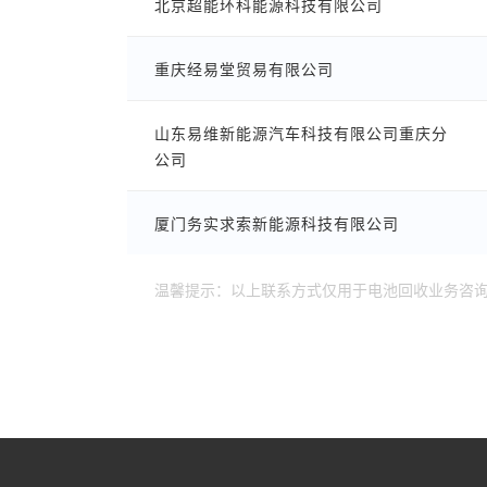
北京超能环科能源科技有限公司
重庆经易堂贸易有限公司
山东易维新能源汽车科技有限公司重庆分
公司
厦门务实求索新能源科技有限公司
温馨提示：以上联系方式仅用于电池回收业务咨