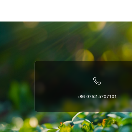
+86-0752-5707101