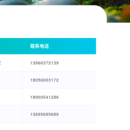
联系电话
室
13966372139
18056003172
18900541286
13695695689