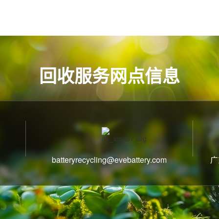
回收服务网点信息
batteryrecycling@evebattery.com
广