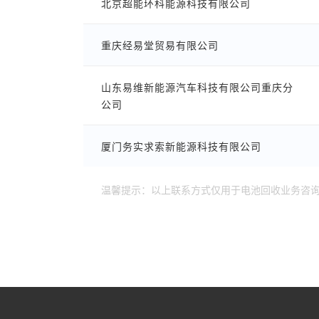
北京超能环科能源科技有限公司
重庆经易堂贸易有限公司
山东易维新能源汽车科技有限公司重庆分
公司
厦门务实求索新能源科技有限公司
温馨提示：以上联系方式仅用于电池回收业务咨