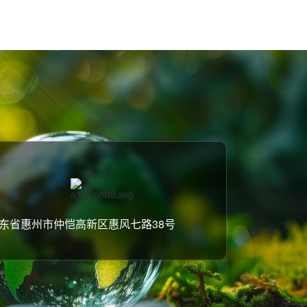
东省惠州市仲恺高新区惠风七路38号