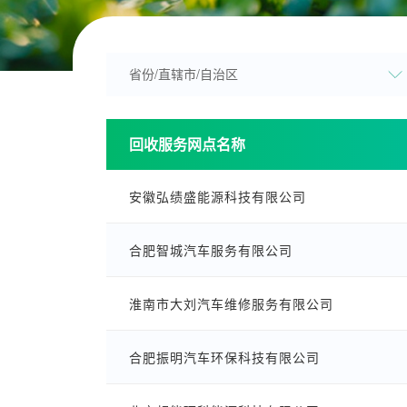
回收服务网点名称
安徽弘绩盛能源科技有限公司
合肥智城汽车服务有限公司
淮南市大刘汽车维修服务有限公司
合肥振明汽车环保科技有限公司