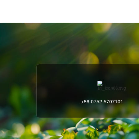
+86-0752-5707101