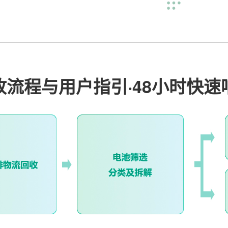
收流程与用户指引·48小时快速