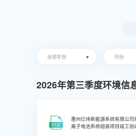
2026年第三季度环境信
惠州亿纬新能源系统有限公司
离子电池系统组装项目竣工验