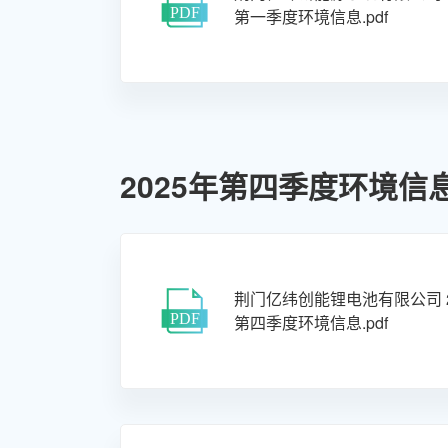
第一季度环境信息.pdf
2025年第四季度环境信
荆门亿纬创能锂电池有限公司 2
第四季度环境信息.pdf