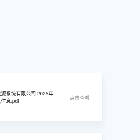
源系统有限公司 2025年
点击查看
息.pdf