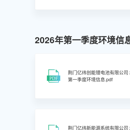
2026年第一季度环境信
荆门亿纬创能锂电池有限公司 2
第一季度环境信息.pdf
荆门亿纬新能源系统有限公司 2