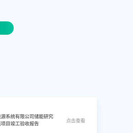
能源系统有限公司储能研究
点击查看
线项目竣工验收报告