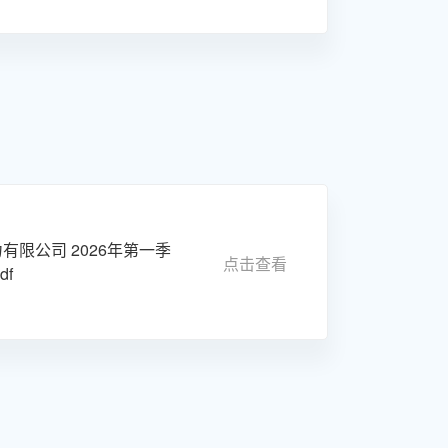
有限公司 2026年第一季
点击查看
df