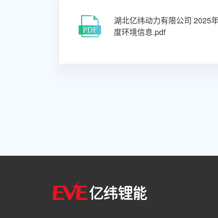
湖北亿纬动力有限公司 2025
度环境信息.pdf