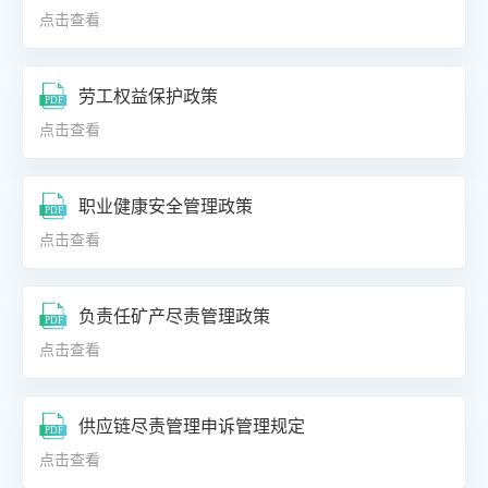
点击查看
劳工权益保护政策
点击查看
职业健康安全管理政策
点击查看
负责任矿产尽责管理政策
点击查看
供应链尽责管理申诉管理规定
点击查看