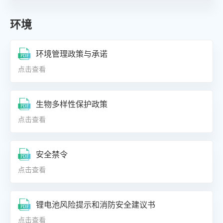
环境
环境管理政策与承诺
点击查看
生物多样性保护政策
点击查看
安全禁令
点击查看
锂电池风险提示和消防安全建议书
点击查看