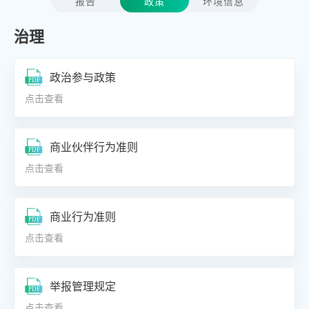
报告
政策
环境信息
治理
政治参与政策
点击查看
商业伙伴行为准则
点击查看
商业行为准则
点击查看
举报管理规定
点击查看