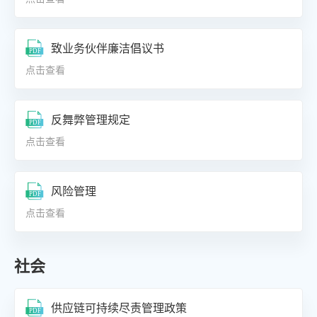
致业务伙伴廉洁倡议书
点击查看
反舞弊管理规定
点击查看
风险管理
点击查看
社会
供应链可持续尽责管理政策